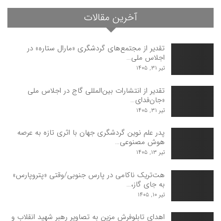
آخرین مقالات
تقدیر از مجتمع‌های گردشگری «مارال ستاره» در
اجلاس ملی…
تیر ۳۱, ۱۴۰۵
تقدیر از انتشارات بین‌المللی گاج در اجلاس ملی
«جان‌فدای…
تیر ۳۱, ۱۴۰۵
پدر علم نوین گردشگری جهان با اثری تازه به عرصه
هوش مصنوعی…
تیر ۱۳, ۱۴۰۵
هت‌تریک ناکامی در پارس جنوبی/وقتی «پتروپارس»
به جای گاز،…
تیر ۱۰, ۱۴۰۵
اهدای تابلوفرش مزین به تصاویر رهبر شهید انقلاب و