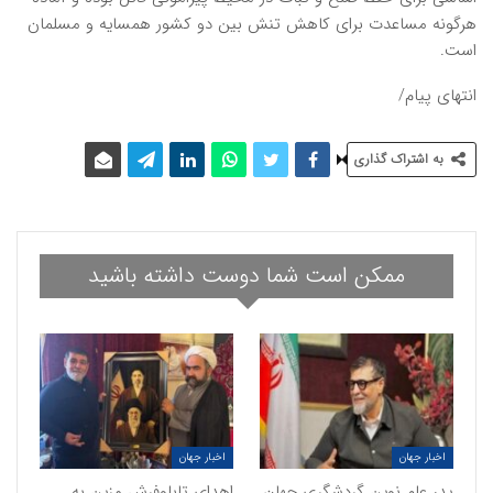
هرگونه مساعدت برای کاهش تنش بین دو کشور همسایه و مسلمان
است.
انتهای پیام/
به اشتراک گذاری
ممکن است شما دوست داشته باشید
اخبار جهان
اخبار جهان
پدر علم نوین گردشگری جهان
اهدای تابلوفرش مزین به