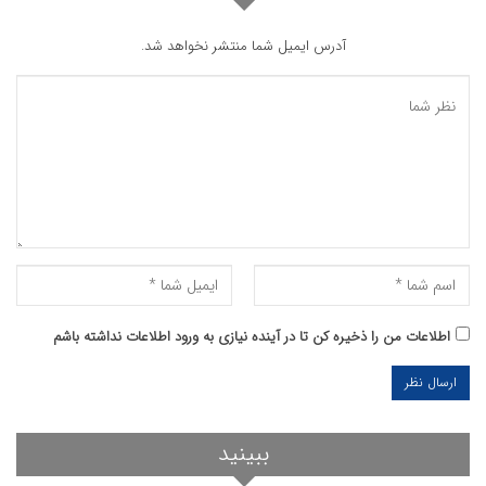
آدرس ایمیل شما منتشر نخواهد شد.
اطلاعات من را ذخیره کن تا در آینده نیازی به ورود اطلاعات نداشته باشم
ببینید