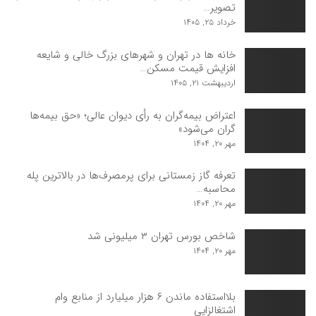
تصویر…
خرداد ۲۵, ۱۴۰۵
خانه ها در تهران و شهرهای بزرگ خالی و شایعه
افزایش قیمت مسکن…
اردیبهشت ۲۱, ۱۴۰۵
اعتراض بیمه‌گران به رأی دیوان عالی؛ «حق بیمه‌ها
گران می‌شود»
مهر ۲۰, ۱۴۰۴
تعرفه گاز زمستانی برای پرمصرف‌ها در بالاترین پله
محاسبه…
مهر ۲۰, ۱۴۰۴
شاخص بورس تهران ۳ میلیونی شد
مهر ۲۰, ۱۴۰۴
بلااستفاده ماندن ۶‌ هزار میلیارد از منابع وام
اشتغالزایی